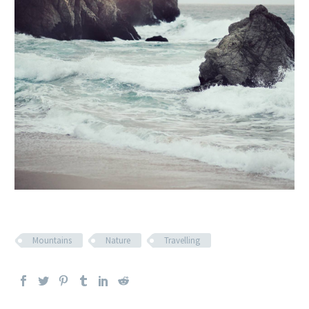
Mountains
Nature
Travelling