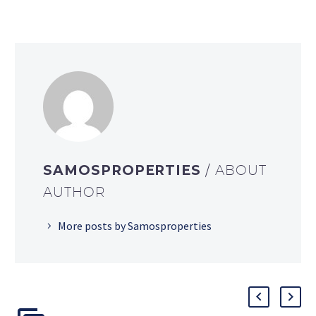
SAMOSPROPERTIES
/ ABOUT
AUTHOR
More posts by Samosproperties