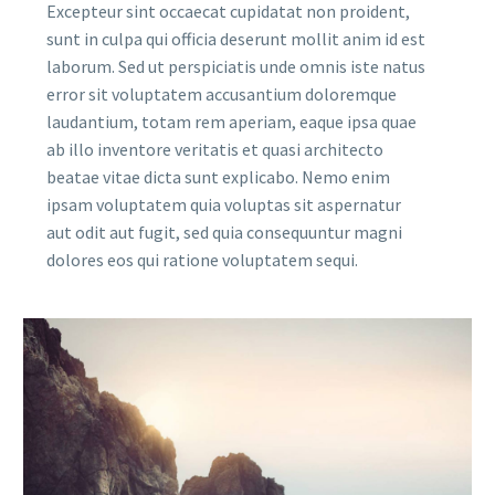
Excepteur sint occaecat cupidatat non proident,
sunt in culpa qui officia deserunt mollit anim id est
laborum. Sed ut perspiciatis unde omnis iste natus
error sit voluptatem accusantium doloremque
laudantium, totam rem aperiam, eaque ipsa quae
ab illo inventore veritatis et quasi architecto
beatae vitae dicta sunt explicabo. Nemo enim
ipsam voluptatem quia voluptas sit aspernatur
aut odit aut fugit, sed quia consequuntur magni
dolores eos qui ratione voluptatem sequi.