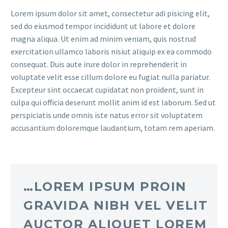
Lorem ipsum dolor sit amet, consectetur adi pisicing elit,
sed do eiusmod tempor incididunt ut labore et dolore
magna aliqua. Ut enim ad minim veniam, quis nostrud
exercitation ullamco laboris nisiut aliquip ex ea commodo
consequat. Duis aute irure dolor in reprehenderit in
voluptate velit esse cillum dolore eu fugiat nulla pariatur.
Excepteur sint occaecat cupidatat non proident, sunt in
culpa qui officia deserunt mollit anim id est laborum. Sed ut
perspiciatis unde omnis iste natus error sit voluptatem
accusantium doloremque laudantium, totam rem aperiam.
…LOREM IPSUM PROIN
GRAVIDA NIBH VEL VELIT
AUCTOR ALIQUET LOREM