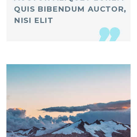
QUIS BIBENDUM AUCTOR,
NISI ELIT