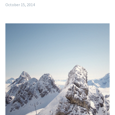
October 15, 2014