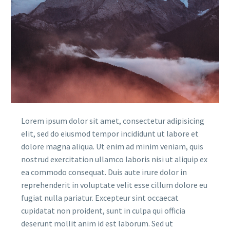
Lorem ipsum dolor sit amet, consectetur adipisicing
elit, sed do eiusmod tempor incididunt ut labore et
dolore magna aliqua. Ut enim ad minim veniam, quis
nostrud exercitation ullamco laboris nisi ut aliquip ex
ea commodo consequat. Duis aute irure dolor in
reprehenderit in voluptate velit esse cillum dolore eu
fugiat nulla pariatur. Excepteur sint occaecat
cupidatat non proident, sunt in culpa qui officia
deserunt mollit anim id est laborum. Sed ut