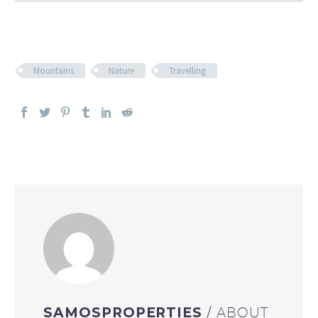
Mountains
Nature
Travelling
SAMOSPROPERTIES
/ ABOUT