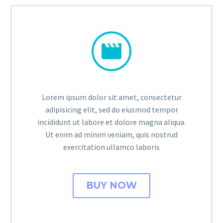


Lorem ipsum dolor sit amet, consectetur
adipisicing elit, sed do eiusmod tempor
incididunt ut labore et dolore magna aliqua.
Ut enim ad minim veniam, quis nostrud
exercitation ullamco laboris
BUY NOW