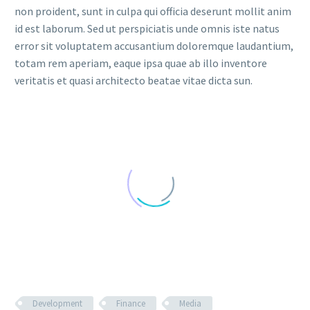
non proident, sunt in culpa qui officia deserunt mollit anim
id est laborum. Sed ut perspiciatis unde omnis iste natus
error sit voluptatem accusantium doloremque laudantium,
totam rem aperiam, eaque ipsa quae ab illo inventore
veritatis et quasi architecto beatae vitae dicta sun.
Development
Finance
Media