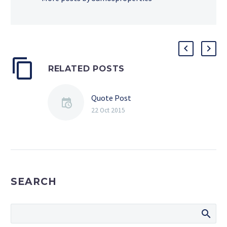
RELATED POSTS
Quote Post
22 Oct 2015
SEARCH