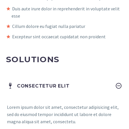
Duis aute irure dolor in reprehenderit in voluptate velit
esse
Cillum dolore eu fugiat nulla pariatur
Excepteur sint occaecat cupidatat non proident
SOLUTIONS
CONSECTETUR ELIT
Lorem ipsum dolor sit amet, consectetur adipisicing elit,
sed do eiusmod tempor incididunt ut labore et dolore
magna aliqua sit amet, consectetu.