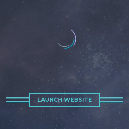
LAUNCH WEBSITE