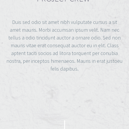
Duis sed odio sit amet nibh vulputate cursus a sit
amet mauris. Morbi accumsan ipsum velit. Nam nec
tellus a odio tincidunt auctor a ornare odio. Sed non
mauris vitae erat consequat auctor eu in elit. Class
aptent taciti socios ad litora torquent per conubia
nostra, per inceptos himenaeos. Mauris in erat justoeu
felis dapibus.