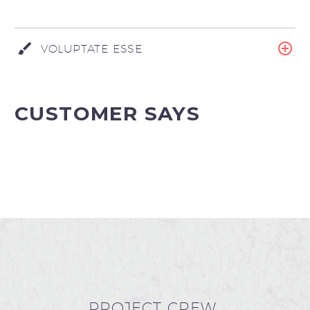
VOLUPTATE ESSE
CUSTOMER SAYS
PROJECT CREW