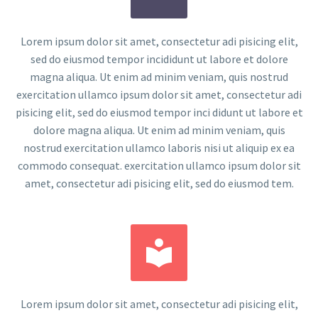
Lorem ipsum dolor sit amet, consectetur adi pisicing elit,
sed do eiusmod tempor incididunt ut labore et dolore
magna aliqua. Ut enim ad minim veniam, quis nostrud
exercitation ullamco ipsum dolor sit amet, consectetur adi
pisicing elit, sed do eiusmod tempor inci didunt ut labore et
dolore magna aliqua. Ut enim ad minim veniam, quis
nostrud exercitation ullamco laboris nisi ut aliquip ex ea
commodo consequat. exercitation ullamco ipsum dolor sit
amet, consectetur adi pisicing elit, sed do eiusmod tem.


Lorem ipsum dolor sit amet, consectetur adi pisicing elit,