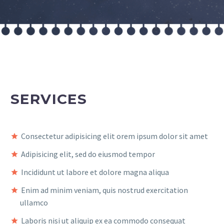
SERVICES
Consectetur adipisicing elit orem ipsum dolor sit amet
Adipisicing elit, sed do eiusmod tempor
Incididunt ut labore et dolore magna aliqua
Enim ad minim veniam, quis nostrud exercitation
ullamco
Laboris nisi ut aliquip ex ea commodo consequat