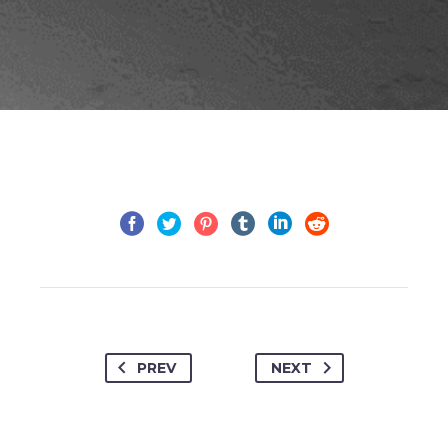
PREV
NEXT