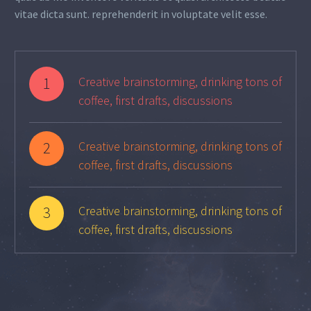
vitae dicta sunt. reprehenderit in voluptate velit esse.
1
Creative brainstorming, drinking tons of
coffee, first drafts, discussions
2
Creative brainstorming, drinking tons of
coffee, first drafts, discussions
3
Creative brainstorming, drinking tons of
coffee, first drafts, discussions