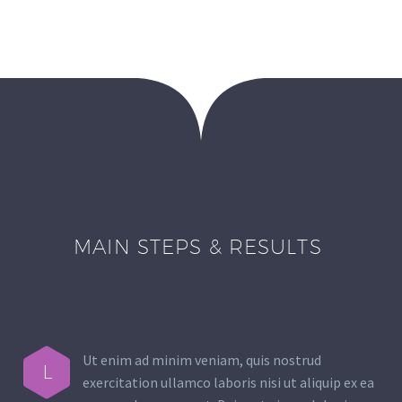
MAIN STEPS & RESULTS
Ut enim ad minim veniam, quis nostrud
L
exercitation ullamco laboris nisi ut aliquip ex ea