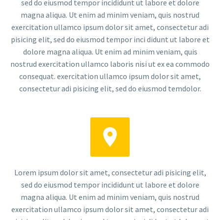
sed do eiusmod tempor incididunt ut labore et dolore
magna aliqua. Ut enim ad minim veniam, quis nostrud
exercitation ullamco ipsum dolor sit amet, consectetur adi
pisicing elit, sed do eiusmod tempor inci didunt ut labore et
dolore magna aliqua. Ut enim ad minim veniam, quis
nostrud exercitation ullamco laboris nisi ut ex ea commodo
consequat. exercitation ullamco ipsum dolor sit amet,
consectetur adi pisicing elit, sed do eiusmod temdolor.


Lorem ipsum dolor sit amet, consectetur adi pisicing elit,
sed do eiusmod tempor incididunt ut labore et dolore
magna aliqua. Ut enim ad minim veniam, quis nostrud
exercitation ullamco ipsum dolor sit amet, consectetur adi