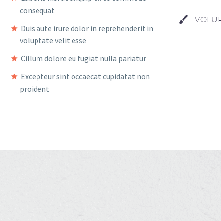
consequat
VOLUP
Duis aute irure dolor in reprehenderit in
voluptate velit esse
Cillum dolore eu fugiat nulla pariatur
Excepteur sint occaecat cupidatat non
proident