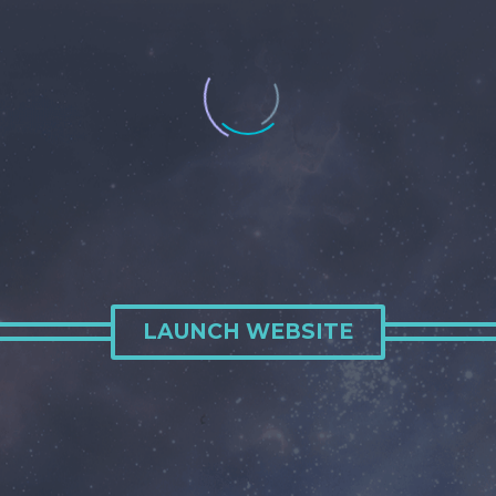
LAUNCH WEBSITE