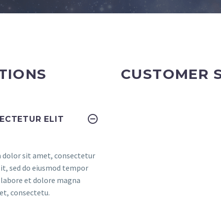
TIONS
CUSTOMER 
ECTETUR ELIT
dolor sit amet, consectetur
elit, sed do eiusmod tempor
t labore et dolore magna
et, consectetu.