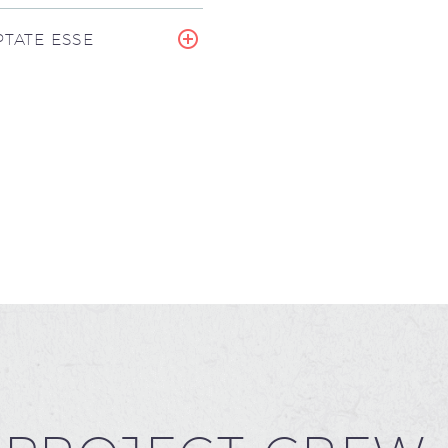
TATE ESSE