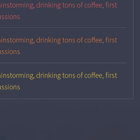
instorming, drinking tons of coffee, first
ussions
instorming, drinking tons of coffee, first
ussions
instorming, drinking tons of coffee, first
ussions