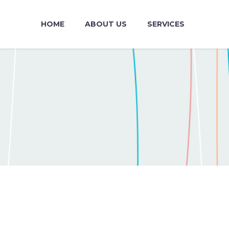
HOME
ABOUT US
SERVICES