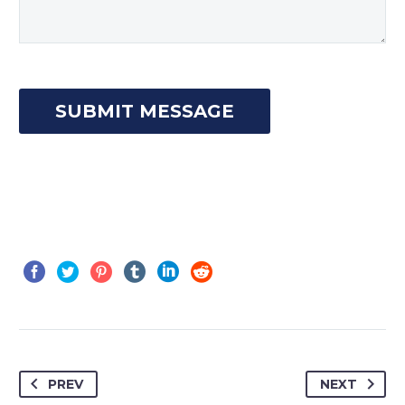
PREV
NEXT