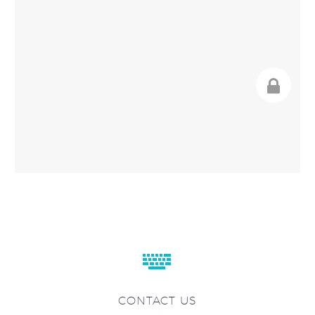


CONTACT US