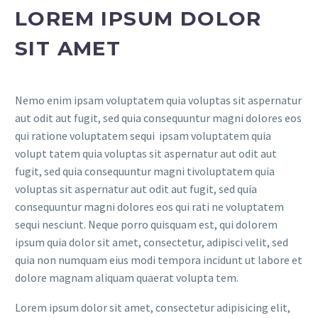
LOREM IPSUM DOLOR
SIT AMET
Nemo enim ipsam voluptatem quia voluptas sit aspernatur
aut odit aut fugit, sed quia consequuntur magni dolores eos
qui ratione voluptatem sequi ipsam voluptatem quia
volupt tatem quia voluptas sit aspernatur aut odit aut
fugit, sed quia consequuntur magni tivoluptatem quia
voluptas sit aspernatur aut odit aut fugit, sed quia
consequuntur magni dolores eos qui rati ne voluptatem
sequi nesciunt. Neque porro quisquam est, qui dolorem
ipsum quia dolor sit amet, consectetur, adipisci velit, sed
quia non numquam eius modi tempora incidunt ut labore et
dolore magnam aliquam quaerat volupta tem.
Lorem ipsum dolor sit amet, consectetur adipisicing elit,