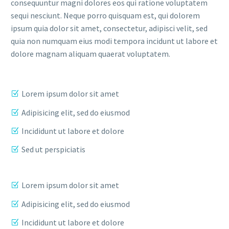
consequuntur magni dolores eos qui ratione voluptatem
sequi nesciunt. Neque porro quisquam est, qui dolorem
ipsum quia dolor sit amet, consectetur, adipisci velit, sed
quia non numquam eius modi tempora incidunt ut labore et
dolore magnam aliquam quaerat voluptatem.
Lorem ipsum dolor sit amet
Adipisicing elit, sed do eiusmod
Incididunt ut labore et dolore
Sed ut perspiciatis
Lorem ipsum dolor sit amet
Adipisicing elit, sed do eiusmod
Incididunt ut labore et dolore