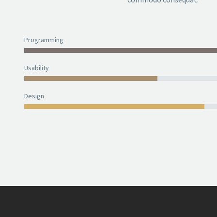
Programming
Usability
Design