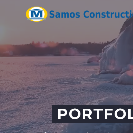
PORTFOL