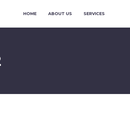
HOME
ABOUT US
SERVICES
2