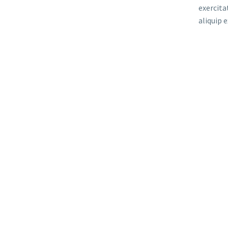
exercita
aliquip