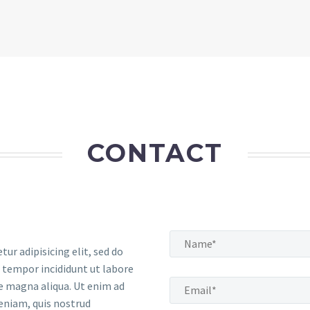
CONTACT
tur adipisicing elit, sed do
tempor incididunt ut labore
e magna aliqua. Ut enim ad
eniam, quis nostrud