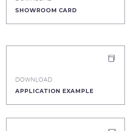
SHOWROOM CARD


DOWNLOAD
APPLICATION EXAMPLE

