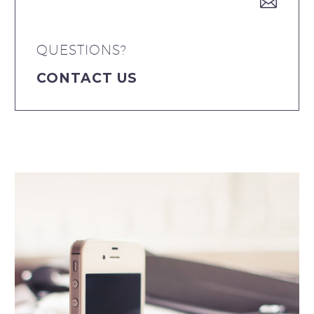
QUESTIONS?
CONTACT US