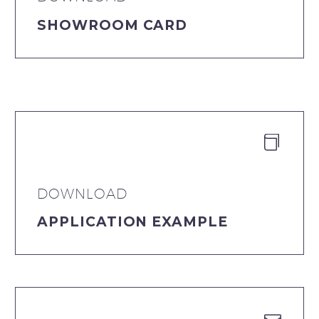
SHOWROOM CARD


DOWNLOAD
APPLICATION EXAMPLE

