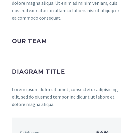
dolore magna aliqua. Ut enim ad minim veniam, quis
nostrud exercitation ullamco laboris nisi ut aliquip ex
ea commodo consequat.
OUR TEAM
DIAGRAM TITLE
Lorem ipsum dolor sit amet, consectetur adipisicing
elit, sed do eiusmod tempor incididunt ut labore et
dolore magna aliqua.
54%
Databases