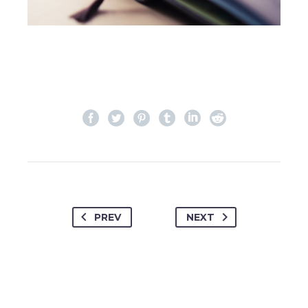
PREV
NEXT