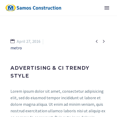


April 27, 2016
metro
ADVERTISING & CI TRENDY
STYLE
Lorem ipsum dolor sit amet, consectetur adipisicing
elit, sed do eiusmod tempor incididunt ut labore et
dolore magna aliqua. Ut enim ad minim veniam, quis
nostrud exercitation ullamco laboris nisi ut aliquip ex